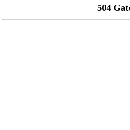
504 Gat