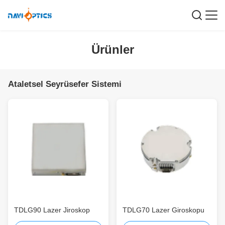
Ürünler
Ataletsel Seyrüsefer Sistemi
TDLG90 Lazer Jiroskop
TDLG70 Lazer Giroskopu