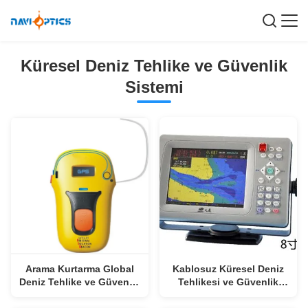
Küresel Deniz Tehlike ve Güvenlik
Sistemi
Arama Kurtarma Global
Kablosuz Küresel Deniz
Deniz Tehlike ve Güvenlik
Tehlikesi ve Güvenlik
Sistemi
Sistemi