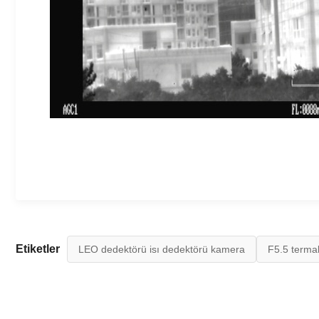
Etiketler
LEO dedektörü isı dedektörü kamera
F5.5 terma