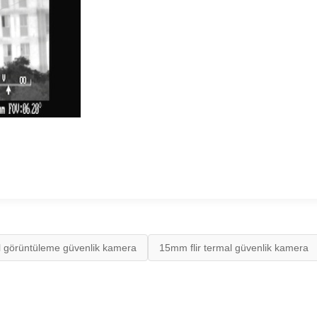
l görüntüleme güvenlik kamera
15mm flir termal güvenlik kamera