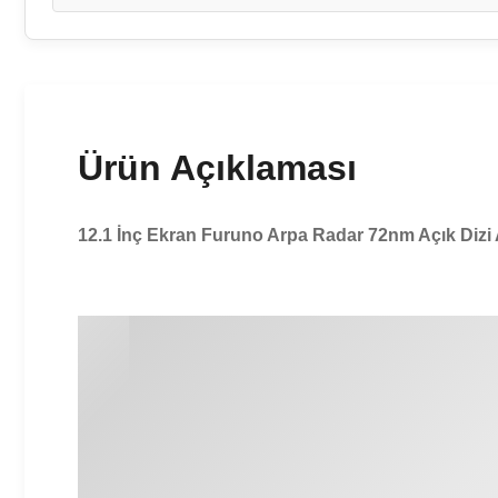
Ürün Açıklaması
12.1 İnç Ekran Furuno Arpa Radar 72nm Açık Dizi