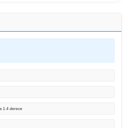
a 1.4 derece