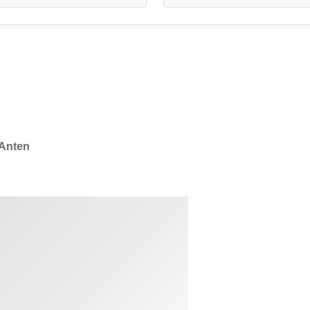
 Anten