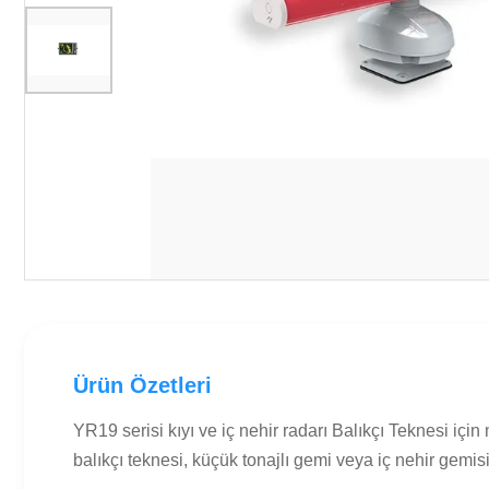
Ürün Özetleri
YR19 serisi kıyı ve iç nehir radarı Balıkçı Teknesi i
balıkçı teknesi, küçük tonajlı gemi veya iç nehir gemisi 