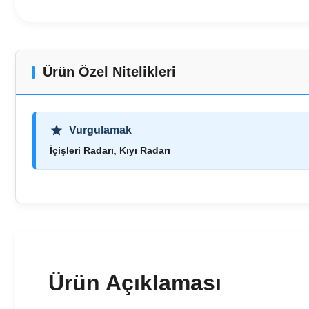
Ürün Özel Nitelikleri
Vurgulamak
İçişleri Radarı
,
Kıyı Radarı
Ürün Açıklaması