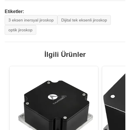
Etiketler:
3 eksen inersyal jiroskop
Dijital tek eksenli jiroskop
optik jiroskop
İlgili Ürünler